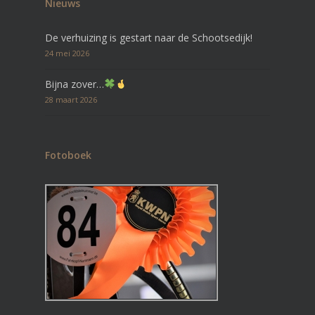
Nieuws
De verhuizing is gestart naar de Schootsedijk!
24 mei 2026
Bijna zover…
28 maart 2026
Fotoboek