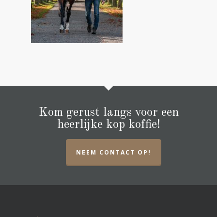
Kom gerust langs voor een
heerlijke kop koffie!
NEEM CONTACT OP!