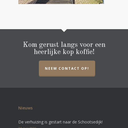
Kom gerust langs voor een
heerlijke kop koffie!
NEEM CONTACT OP!
Nieuws
De verhuizing is gestart naar de Schootsedijk!