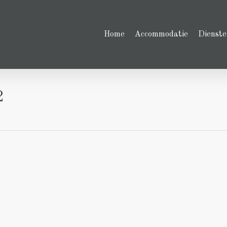
Home
Accommodatie
Dienste
2