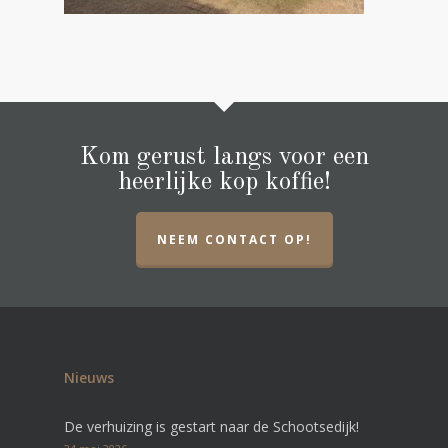
Kom gerust langs voor een
heerlijke kop koffie!
NEEM CONTACT OP!
Nieuws
De verhuizing is gestart naar de Schootsedijk!