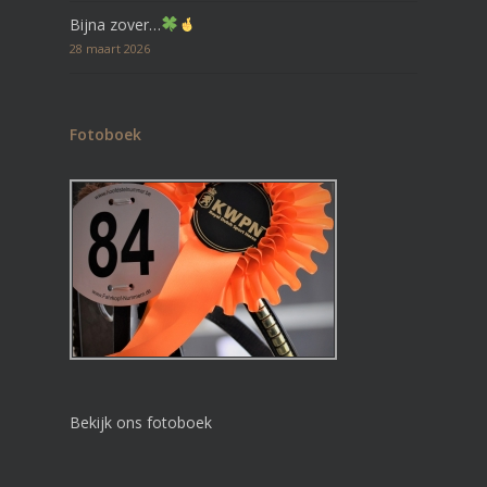
Bijna zover…
28 maart 2026
Fotoboek
Bekijk ons fotoboek