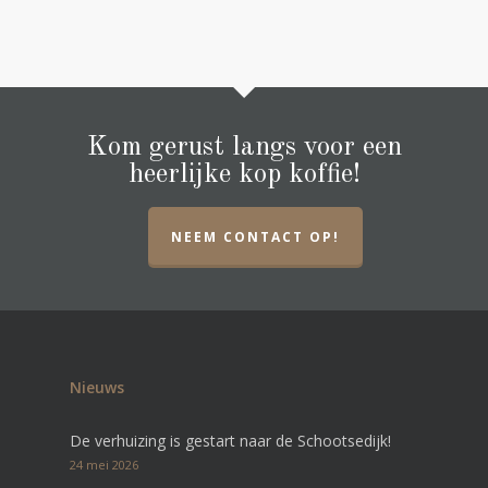
Kom gerust langs voor een
heerlijke kop koffie!
NEEM CONTACT OP!
Nieuws
De verhuizing is gestart naar de Schootsedijk!
24 mei 2026