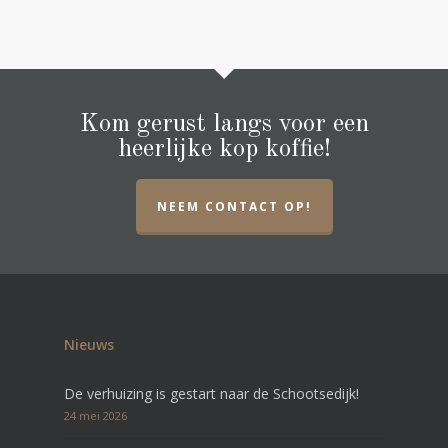
Kom gerust langs voor een
heerlijke kop koffie!
NEEM CONTACT OP!
Nieuws
De verhuizing is gestart naar de Schootsedijk!
24 mei 2026