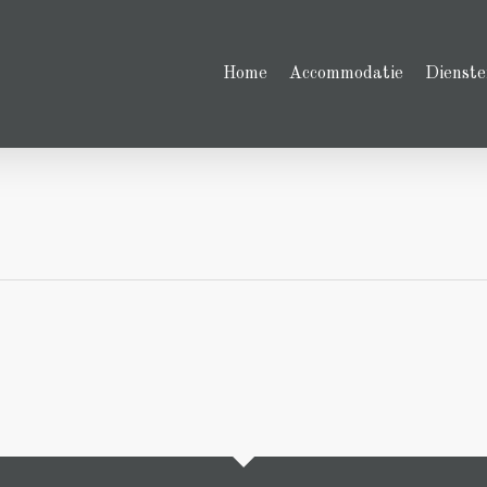
Home
Accommodatie
Dienste