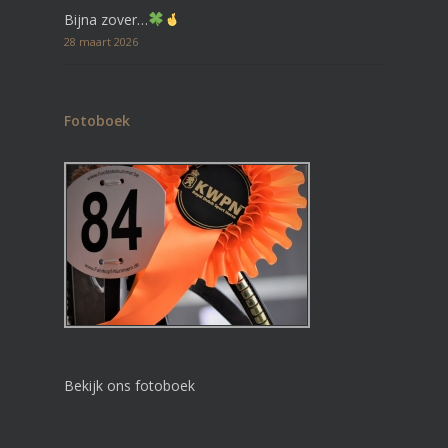
Bijna zover…
28 maart 2026
Fotoboek
Bekijk ons fotoboek