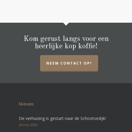
Kom gerust langs voor een
heerlijke kop koffie!
NEEM CONTACT OP!
Nieuws
De verhuizing is gestart naar de Schootsedijk!
24 mei 2026