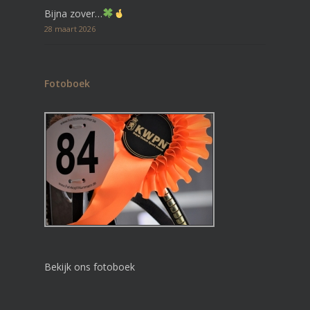
Bijna zover…
28 maart 2026
Fotoboek
Bekijk ons fotoboek