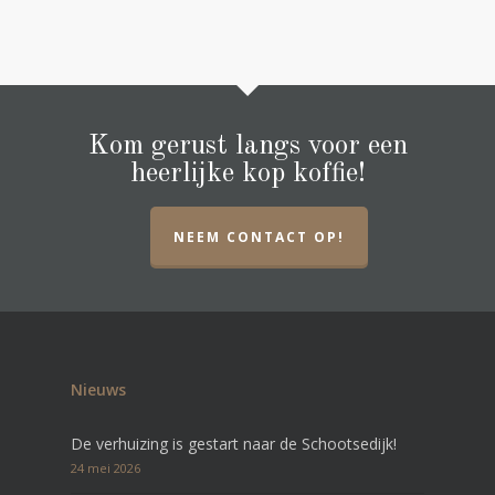
Kom gerust langs voor een
heerlijke kop koffie!
NEEM CONTACT OP!
Nieuws
De verhuizing is gestart naar de Schootsedijk!
24 mei 2026