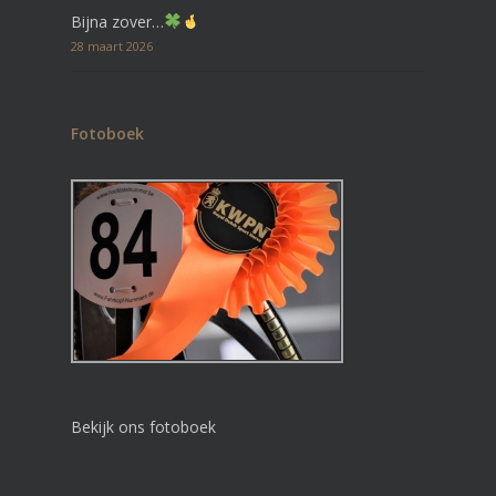
Bijna zover…
28 maart 2026
Fotoboek
Bekijk ons fotoboek