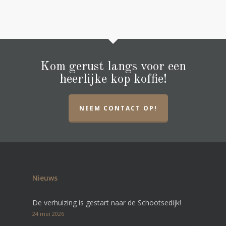
Kom gerust langs voor een
heerlijke kop koffie!
NEEM CONTACT OP!
Nieuws
De verhuizing is gestart naar de Schootsedijk!
24 mei 2026