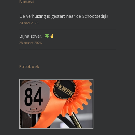
Nieuws
De verhuizing is gestart naar de Schootsedijk!
24 mei 2026
Bijna zover…
28 maart 2026
Fotoboek