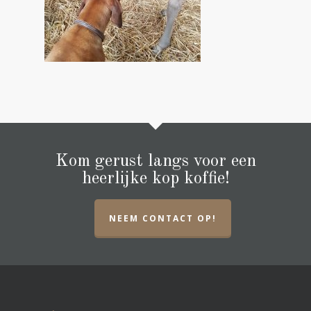
Kom gerust langs voor een
heerlijke kop koffie!
NEEM CONTACT OP!