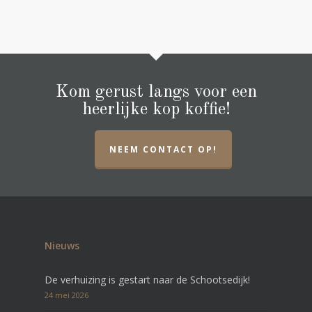
Kom gerust langs voor een
heerlijke kop koffie!
NEEM CONTACT OP!
Nieuws
De verhuizing is gestart naar de Schootsedijk!
24 mei 2026