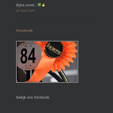
Bijna zover…
28 maart 2026
Fotoboek
Bekijk ons fotoboek