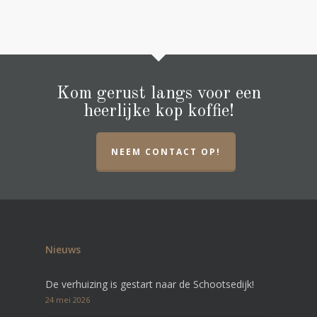
Kom gerust langs voor een
heerlijke kop koffie!
NEEM CONTACT OP!
Nieuws
De verhuizing is gestart naar de Schootsedijk!
24 mei 2026