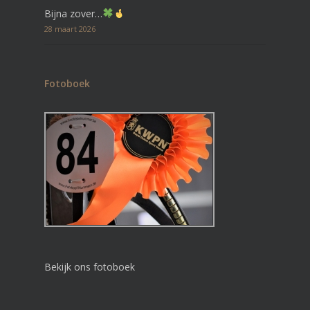
Bijna zover…
28 maart 2026
Fotoboek
Bekijk ons fotoboek