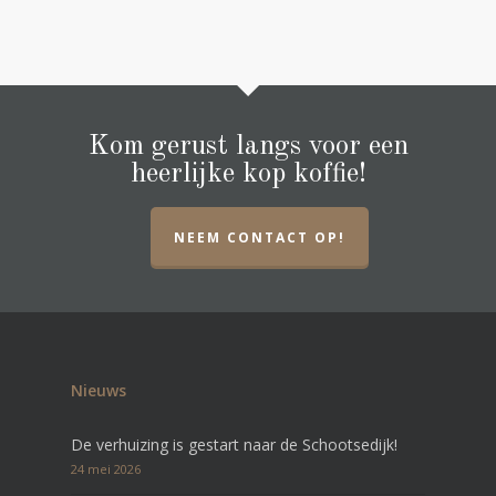
Kom gerust langs voor een
heerlijke kop koffie!
NEEM CONTACT OP!
Nieuws
De verhuizing is gestart naar de Schootsedijk!
24 mei 2026