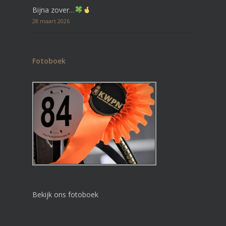
Bijna zover…
28 maart 2026
Fotoboek
Bekijk ons fotoboek