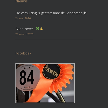
Nieuws
De verhuizing is gestart naar de Schootsedijk!
24 mei 2026
Bijna zover…
28 maart 2026
Fotoboek