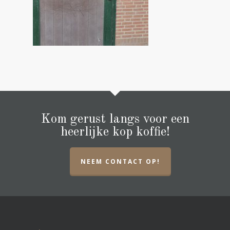
Kom gerust langs voor een
heerlijke kop koffie!
NEEM CONTACT OP!